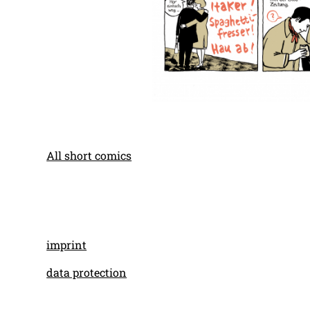
All short comics
imprint
data protection