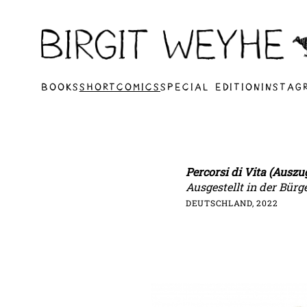
BOOKS
SHORTCOMICS
SPECIAL EDITION
INSTAG
Percorsi di Vita (Auszu
Ausgestellt in der Bürg
DEUTSCHLAND, 2022