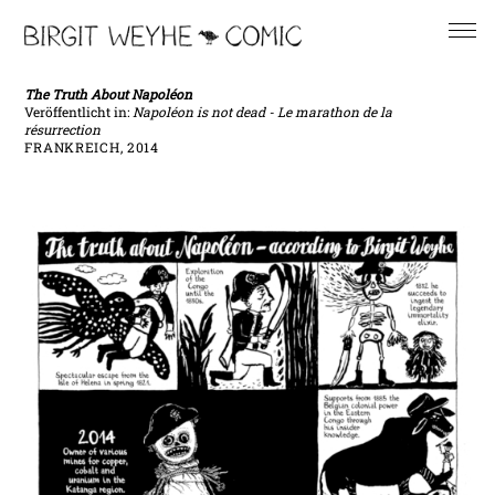
The Truth About Napoléon
Veröffentlicht in:
Napoléon is not dead - Le marathon de la
résurrection
FRANKREICH, 2014